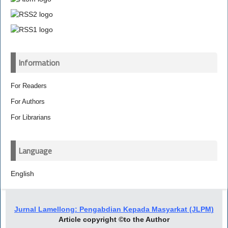
Information
For Readers
For Authors
For Librarians
Language
English
Jurnal Lamellong: Pengabdian Kepada Masyarkat (JLPM)
Article copyright ©to the Author