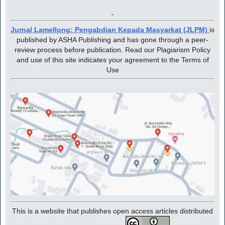
Jurnal Lamellong: Pengabdian Kepada Masyarkat (JLPM)
is
published by ASHA Publishing and has gone through a peer-
review process before publication. Read our Plagiarism Policy
and use of this site indicates your agreement to the Terms of
Use
This is a website that publishes open access articles distributed