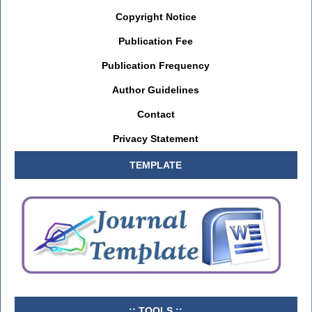
Copyright Notice
Publication Fee
Publication Frequency
Author Guidelines
Contact
Privacy Statement
TEMPLATE
..:: TOOLS ::..