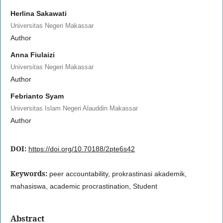
Herlina Sakawati
Universitas Negeri Makassar
Author
Anna Fiulaizi
Universitas Negeri Makassar
Author
Febrianto Syam
Universitas Islam Negeri Alauddin Makassar
Author
DOI:
https://doi.org/10.70188/2pte6s42
Keywords:
peer accountability, prokrastinasi akademik,
mahasiswa, academic procrastination, Student
Abstract