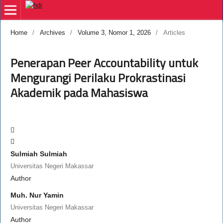
Home
/
Archives
/
Volume 3, Nomor 1, 2026
/
Articles
Penerapan Peer Accountability untuk
Mengurangi Perilaku Prokrastinasi
Akademik pada Mahasiswa
Sulmiah Sulmiah
Universitas Negeri Makassar
Author
Muh. Nur Yamin
Universitas Negeri Makassar
Author