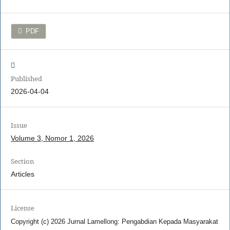
PDF
Published
2026-04-04
Issue
Volume 3, Nomor 1, 2026
Section
Articles
License
Copyright (c) 2026 Jurnal Lamellong: Pengabdian Kepada Masyarakat