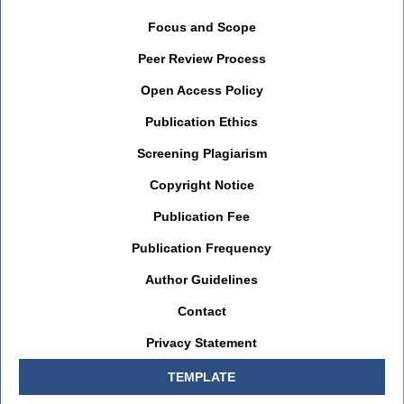
Focus and Scope
Peer Review Process
Open Access Policy
Publication Ethics
Screening Plagiarism
Copyright Notice
Publication Fee
Publication Frequency
Author Guidelines
Contact
Privacy Statement
TEMPLATE