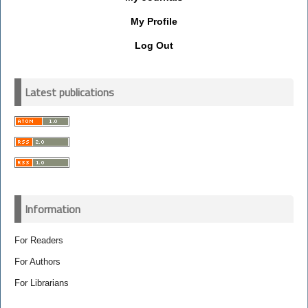
My Profile
Log Out
Latest publications
Information
For Readers
For Authors
For Librarians