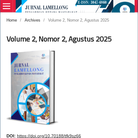
Home
/
Archives
/
Volume 2, Nomor 2, Agustus 2025
Volume 2, Nomor 2, Agustus 2025
DOI:
https://doi.org/10.70188/tfk9sz66