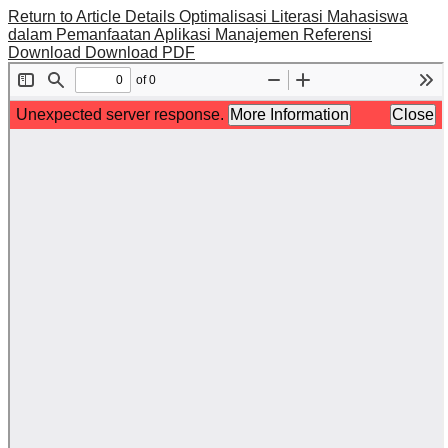
Return to Article Details
Optimalisasi Literasi Mahasiswa
dalam Pemanfaatan Aplikasi Manajemen Referensi
Download
Download PDF