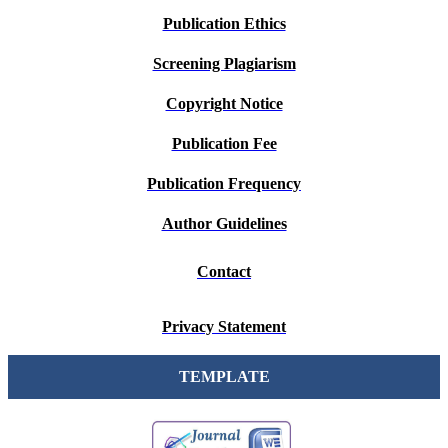
Publication Ethics
Screening Plagiarism
Copyright Notice
Publication Fee
Publication Frequency
Author Guidelines
Contact
Privacy Statement
TEMPLATE