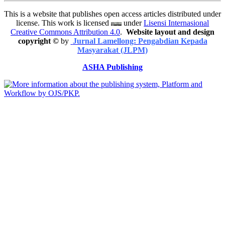
This is a website that publishes open access articles distributed under
license. This work is licensed
under
Lisensi Internasional
Creative Commons Attribution 4.0
.
Website layout and design
copyright
©
by
Jurnal Lamellong: Pengabdian Kepada
Masyarakat (JLPM)
ASHA Publishing