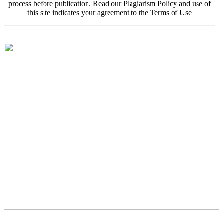
process before publication. Read our Plagiarism Policy and use of
this site indicates your agreement to the Terms of Use